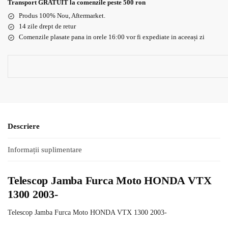
Transport GRATUIT la comenzile peste 500 ron
Produs 100% Nou, Aftermarket.
14 zile drept de retur
Comenzile plasate pana in orele 16:00 vor fi expediate in aceeași zi
Descriere
Informații suplimentare
Telescop Jamba Furca Moto HONDA VTX
1300 2003-
Telescop Jamba Furca Moto HONDA VTX 1300 2003-