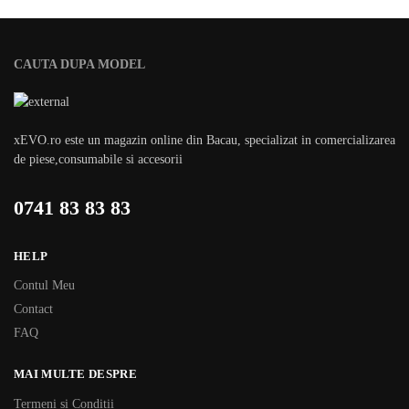
CAUTA DUPA MODEL
xEVO.ro este un magazin online din Bacau, specializat in comercializarea
de piese,consumabile si accesorii
0741 83 83 83
HELP
Contul Meu
Contact
FAQ
MAI MULTE DESPRE
Termeni si Conditii