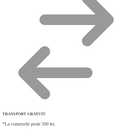
TRANSPORT GRATUIT
*La comenzile peste 500 lei.