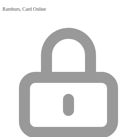
Ramburs, Card Online