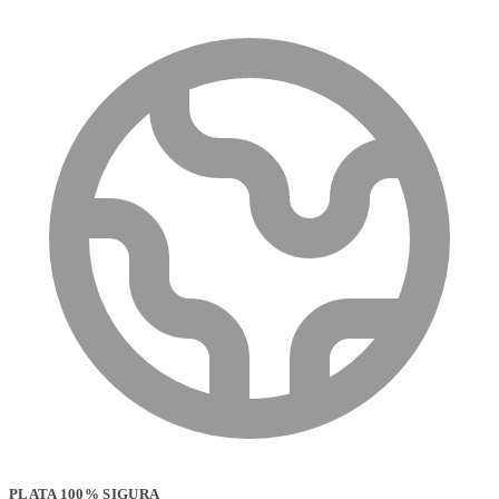
PLATA 100% SIGURA