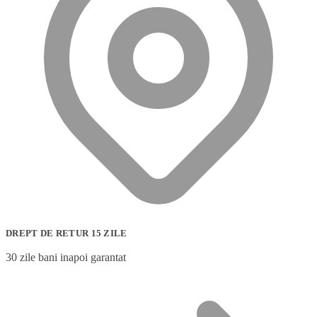
DREPT DE RETUR 15 ZILE
30 zile bani inapoi garantat