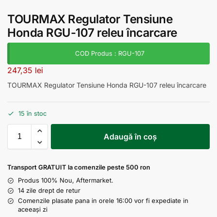
TOURMAX Regulator Tensiune
Honda RGU-107 releu încarcare
COD Produs : RGU-107
247,35
lei
TOURMAX Regulator Tensiune Honda RGU-107 releu încarcare
15 în stoc
Adaugă în coș
Transport GRATUIT la comenzile peste 500 ron
Produs 100% Nou, Aftermarket.
14 zile drept de retur
Comenzile plasate pana in orele 16:00 vor fi expediate in
aceeași zi