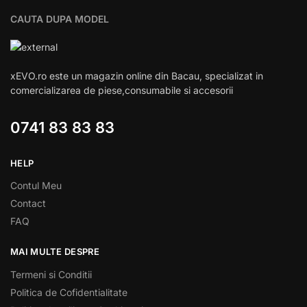
CAUTA DUPA MODEL
xEVO.ro este un magazin online din Bacau, specializat in
comercializarea de piese,consumabile si accesorii
0741 83 83 83
HELP
Contul Meu
Contact
FAQ
MAI MULTE DESPRE
Termeni si Conditii
Politica de Cofidentialitate