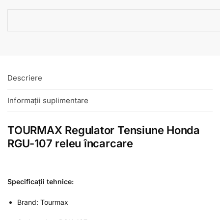
Descriere
Informații suplimentare
TOURMAX Regulator Tensiune Honda
RGU-107 releu încarcare
Specificații tehnice:
Brand: Tourmax