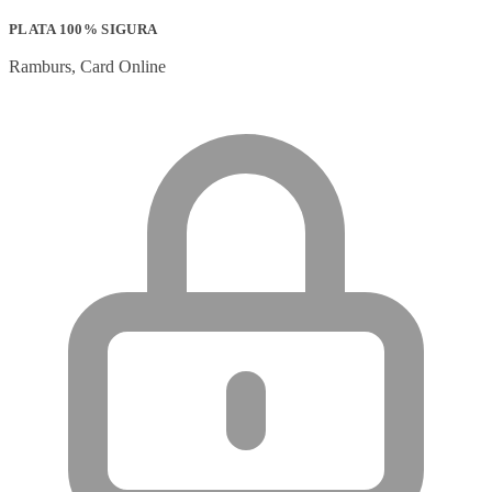
PLATA 100% SIGURA
Ramburs, Card Online