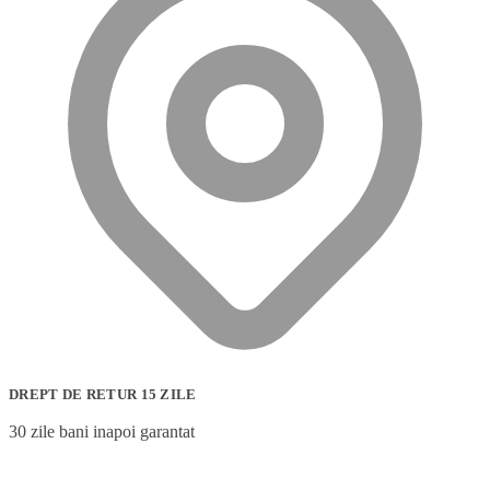
DREPT DE RETUR 15 ZILE
30 zile bani inapoi garantat