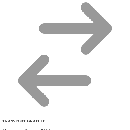
TRANSPORT GRATUIT