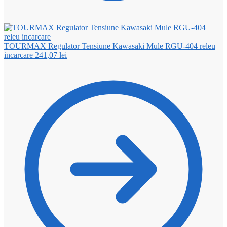
TOURMAX Regulator Tensiune Kawasaki Mule RGU-404 releu
incarcare
241,07
lei