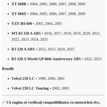
XT 660R
• 2004, 2005, 2006, 2007, 2008, 2009
XT 660X
• 2004, 2005, 2006, 2007, 2008, 2009
YZF-R6 600
• 2003, 2004, 2005
MT-03 320 A ABS
• 2016, 2017, 2018, 2019, 2020, 2021,
2022, 2023, 2024, 2025
R3 320 A ABS
• 2022, 2023, 2024, 2025
R3 320 A World GP 60th Anniversary ABS
• 2022, 2023
Benelli:
Velvet 250 LC
• 1999, 2000, 2001
Velvet 250 LC Touring
• 2002, 2003
✅
Vă rugăm să verificați compatibilitatea cu motocicleta dvs.