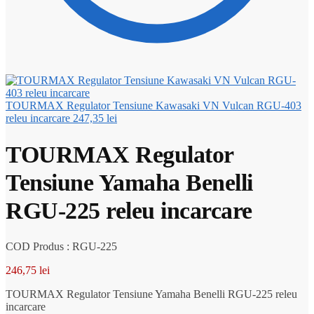
TOURMAX Regulator Tensiune Kawasaki VN Vulcan RGU-403
releu incarcare
247,35
lei
TOURMAX Regulator
Tensiune Yamaha Benelli
RGU-225 releu incarcare
COD Produs : RGU-225
246,75
lei
TOURMAX Regulator Tensiune Yamaha Benelli RGU-225 releu
incarcare