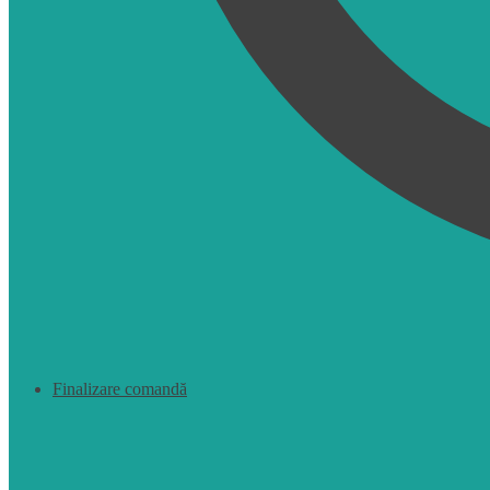
Finalizare comandă