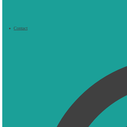
Contact