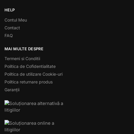
HELP
Contul Meu
Contact
FAQ
MAI MULTE DESPRE
Termeni si Conditii
Politica de Cofidentialitate
Politica de utilizare Cookie-uri
Politica returnare produs
Garanții