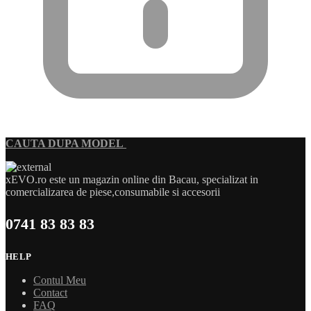
CAUTA DUPA MODEL
xEVO.ro este un magazin online din Bacau, specializat in
comercializarea de piese,consumabile si accesorii
0741 83 83 83
HELP
Contul Meu
Contact
FAQ