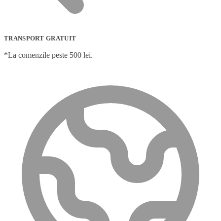
TRANSPORT GRATUIT
*La comenzile peste 500 lei.