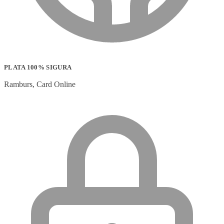
PLATA 100% SIGURA
Ramburs, Card Online