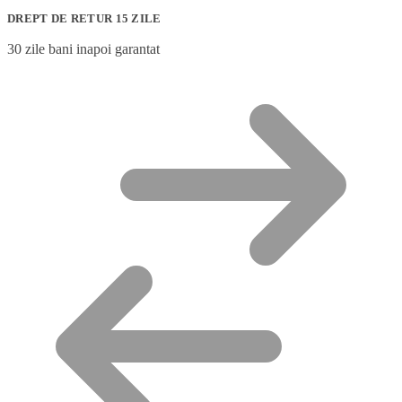
DREPT DE RETUR 15 ZILE
30 zile bani inapoi garantat