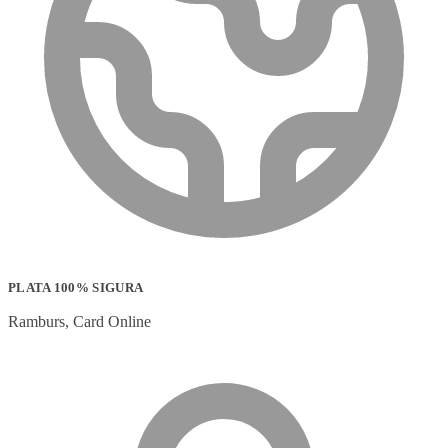
PLATA 100% SIGURA
Ramburs, Card Online