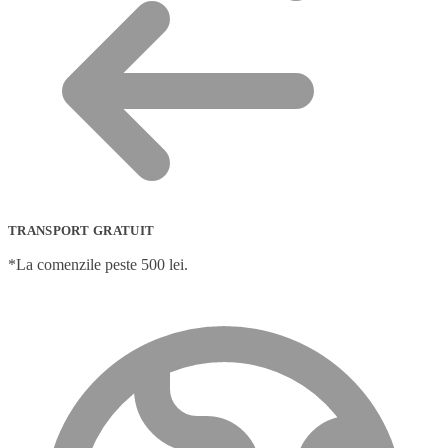
TRANSPORT GRATUIT
*La comenzile peste 500 lei.