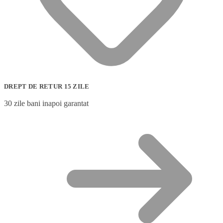
DREPT DE RETUR 15 ZILE
30 zile bani inapoi garantat