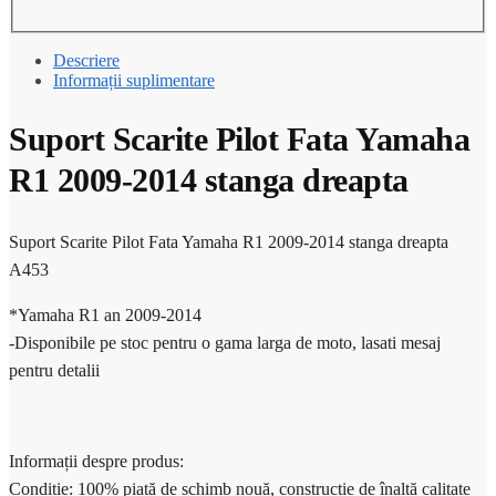
Descriere
Informații suplimentare
Suport Scarite Pilot Fata Yamaha
R1 2009-2014 stanga dreapta
Suport Scarite Pilot Fata Yamaha R1 2009-2014 stanga dreapta
A453
*Yamaha R1 an 2009-2014
-Disponibile pe stoc pentru o gama larga de moto, lasati mesaj
pentru detalii
Informații despre produs:
Condiție: 100% piață de schimb nouă, construcție de înaltă calitate